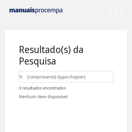
Resultado(s) da
Pesquisa
0 resultados encontrados
Nenhum item disponível