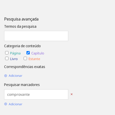
Pesquisa avançada
Termos da pesquisa
Categoria de conteúdo
Página
Capítulo
Livro
Estante
Correspondências exatas
Adicionar
Pesquisar marcadores
Adicionar
Opções de Data