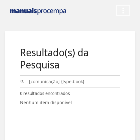
Resultado(s) da
Pesquisa
0 resultados encontrados
Nenhum item disponível