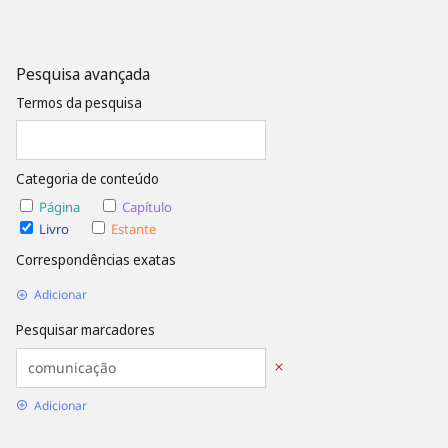
Pesquisa avançada
Termos da pesquisa
Categoria de conteúdo
Página
Capítulo
Livro
Estante
Correspondências exatas
Adicionar
Pesquisar marcadores
Adicionar
Opções de Data