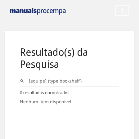
Resultado(s) da
Pesquisa
0 resultados encontrados
Nenhum item disponível