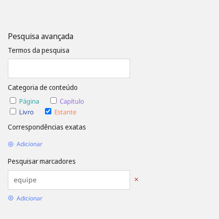
Pesquisa avançada
Termos da pesquisa
Categoria de conteúdo
Página
Capítulo
Livro
Estante
Correspondências exatas
Adicionar
Pesquisar marcadores
Adicionar
Opções de Data