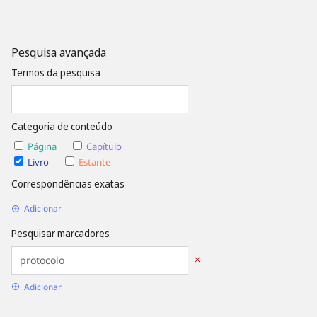
Pesquisa avançada
Termos da pesquisa
Categoria de conteúdo
Página
Capítulo
Livro
Estante
Correspondências exatas
Adicionar
Pesquisar marcadores
Adicionar
Opções de Data