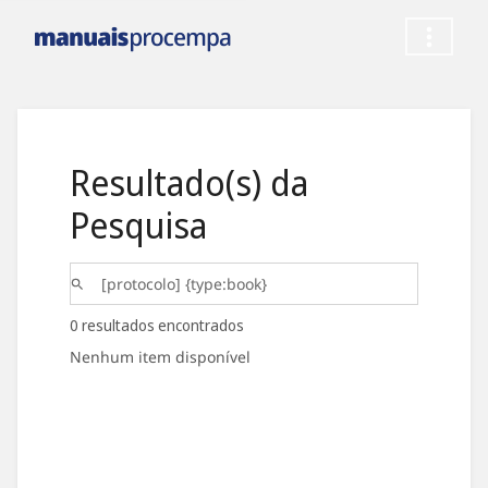
Resultado(s) da
Pesquisa
0 resultados encontrados
Nenhum item disponível