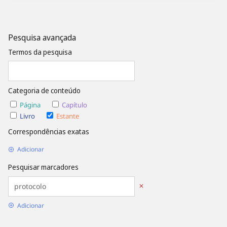
Pesquisa avançada
Termos da pesquisa
Categoria de conteúdo
Página
Capítulo
Livro
Estante
Correspondências exatas
Adicionar
Pesquisar marcadores
Adicionar
Opções de Data