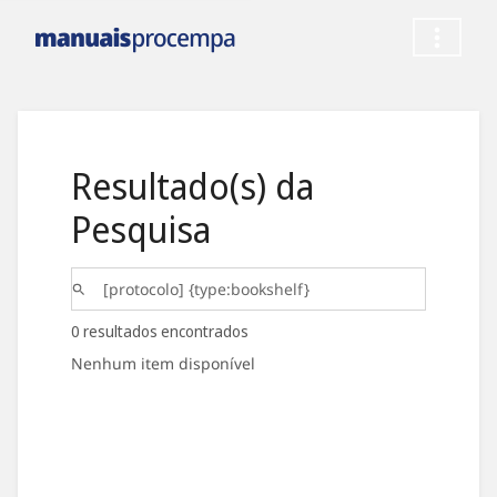
Resultado(s) da
Pesquisa
0 resultados encontrados
Nenhum item disponível