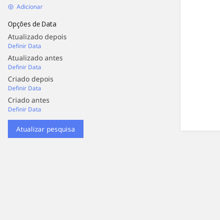
Adicionar
Opções de Data
Atualizado depois
Definir Data
Atualizado antes
Definir Data
Criado depois
Definir Data
Criado antes
Definir Data
Atualizar pesquisa