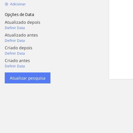
Adicionar
Opções de Data
Atualizado depois
Definir Data
Atualizado antes
Definir Data
Criado depois
Definir Data
Criado antes
Definir Data
Atualizar pesquisa