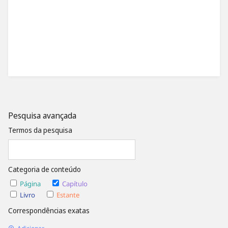
Pesquisa avançada
Termos da pesquisa
Categoria de conteúdo
Página
Capítulo
Livro
Estante
Correspondências exatas