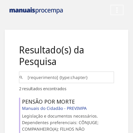
Resultado(s) da
Pesquisa
2 resultados encontrados
PENSÃO POR MORTE
Manuais do Cidadão - PREVIMPA
Legislação e documentos necessários.
Dependentes preferenciais: CÔNJUGE;
COMPANHEIRO(A); FILHOS NÃO