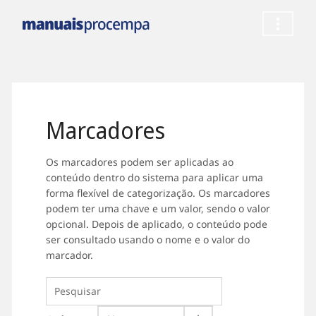
Marcadores
Os marcadores podem ser aplicadas ao
conteúdo dentro do sistema para aplicar uma
forma flexível de categorização. Os marcadores
podem ter uma chave e um valor, sendo o valor
opcional. Depois de aplicado, o conteúdo pode
ser consultado usando o nome e o valor do
marcador.