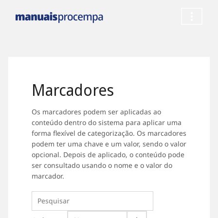
Marcadores
Os marcadores podem ser aplicadas ao
conteúdo dentro do sistema para aplicar uma
forma flexível de categorização. Os marcadores
podem ter uma chave e um valor, sendo o valor
opcional. Depois de aplicado, o conteúdo pode
ser consultado usando o nome e o valor do
marcador.