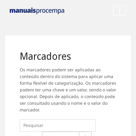
Marcadores
Os marcadores podem ser aplicadas ao
conteúdo dentro do sistema para aplicar uma
forma flexível de categorização. Os marcadores
podem ter uma chave e um valor, sendo o valor
opcional. Depois de aplicado, o conteúdo pode
ser consultado usando o nome e o valor do
marcador.