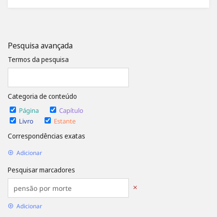
Pesquisa avançada
Termos da pesquisa
Categoria de conteúdo
Página
Capítulo
Livro
Estante
Correspondências exatas
Adicionar
Pesquisar marcadores
Adicionar