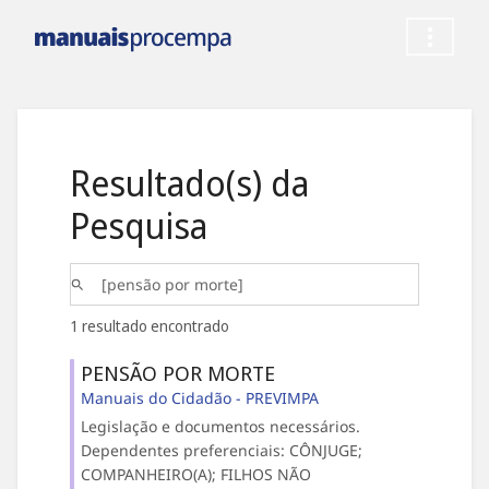
Resultado(s) da
Pesquisa
1 resultado encontrado
PENSÃO POR MORTE
Manuais do Cidadão - PREVIMPA
Legislação e documentos necessários.
Dependentes preferenciais: CÔNJUGE;
COMPANHEIRO(A); FILHOS NÃO