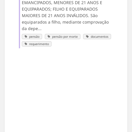
EMANCIPADOS, MENORES DE 21 ANOS E
EQUIPARADOS; FILHO E EQUIPARADOS
MAIORES DE 21 ANOS INVÁLIDOS. São
equiparados a filho, mediante comprovação
da depe...
pensão
pensão por morte
documentos
requerimento