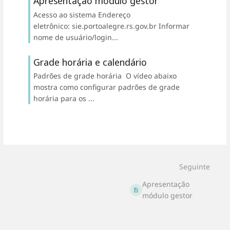
Apresentação módulo gestor
Acesso ao sistema Endereço
eletrônico: sie.portoalegre.rs.gov.br Informar
nome de usuário/login...
Grade horária e calendário
Padrões de grade horária O vídeo abaixo
mostra como configurar padrões de grade
horária para os ...
Seguinte
Apresentação
módulo gestor