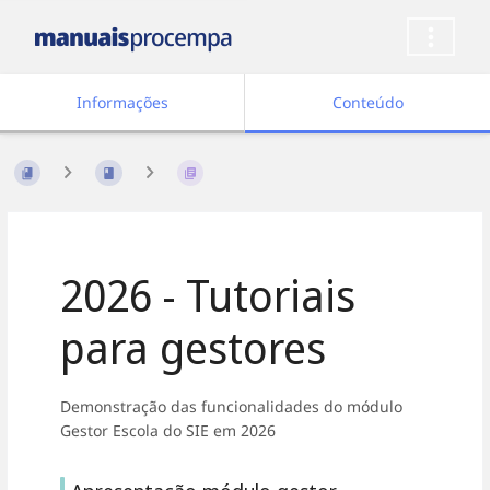
Informações
Conteúdo
2026 - Tutoriais
para gestores
Demonstração das funcionalidades do módulo
Gestor Escola do SIE em 2026