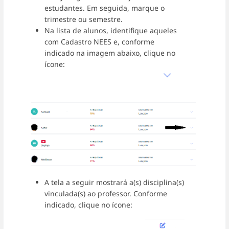
estudantes. Em seguida, marque o
trimestre ou semestre.
Na lista de alunos, identifique aqueles
com Cadastro NEES e, conforme
indicado na imagem abaixo, clique no
ícone:
A tela a seguir mostrará a(s) disciplina(s)
vinculada(s) ao professor. Conforme
indicado, clique no ícone: