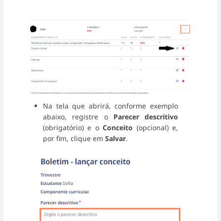
Na tela que abrirá, conforme exemplo
abaixo, registre o
Parecer descritivo
(obrigatório) e o
Conceito
(opcional) e,
por fim, clique em
Salvar
.