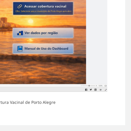
tura Vacinal de Porto Alegre