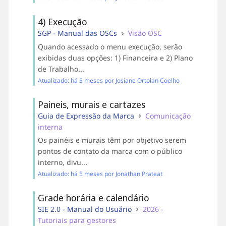
4) Execução
SGP - Manual das OSCs
Visão OSC
Quando acessado o menu execução, serão
exibidas duas opções: 1) Financeira e 2) Plano
de Trabalho...
Atualizado: há 5 meses por Josiane Ortolan Coelho
Paineis, murais e cartazes
Guia de Expressão da Marca
Comunicação
interna
Os painéis e murais têm por objetivo serem
pontos de contato da marca com o público
interno, divu...
Atualizado: há 5 meses por Jonathan Prateat
Grade horária e calendário
SIE 2.0 - Manual do Usuário
2026 -
Tutoriais para gestores