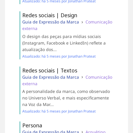
Atualizado: há 5 meses por Jonathan Prateat
Redes sociais | Design
Guia de Expressão da Marca
Comunicação
externa
O design das peças para mídias sociais
(Instagram, Facebook e LinkedIn) reflete a
atualização dos...
Atualizado: há 5 meses por Jonathan Prateat
Redes sociais | Textos
Guia de Expressão da Marca
Comunicação
externa
A personalidade da marca, como observado
no Universo Verbal, e mais especificamente
na Voz da Mar...
Atualizado: há 5 meses por Jonathan Prateat
Persona
Guia de Expressão da Marca
Arquétipo,