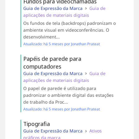
Fundos para videochamadas
Guia de Expressão da Marca
Guia de
aplicações de materiais digitais
Os fundos de tela (backdrops) padronizam o
ambiente visual em videoconferências. O
desenvolviment...
Atualizado: há 5 meses por Jonathan Prateat
Papéis de parede para
computadores
Guia de Expressão da Marca
Guia de
aplicações de materiais digitais
O papel de parede é utilizado para
padronizar o ambiente digital das estações
de trabalho da Proc...
Atualizado: há 5 meses por Jonathan Prateat
Tipografia
Guia de Expressão da Marca
Ativos
gráficos da marca