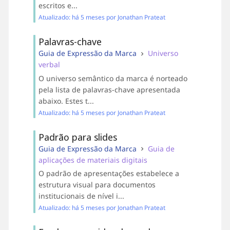
escritos e...
Atualizado: há 5 meses por Jonathan Prateat
Palavras-chave
Guia de Expressão da Marca
Universo
verbal
O universo semântico da marca é norteado
pela lista de palavras-chave apresentada
abaixo. Estes t...
Atualizado: há 5 meses por Jonathan Prateat
Padrão para slides
Guia de Expressão da Marca
Guia de
aplicações de materiais digitais
O padrão de apresentações estabelece a
estrutura visual para documentos
institucionais de nível i...
Atualizado: há 5 meses por Jonathan Prateat