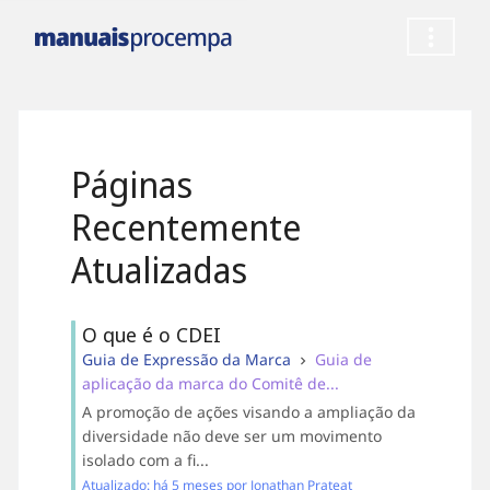
Páginas
Recentemente
Atualizadas
O que é o CDEI
Guia de Expressão da Marca
Guia de
aplicação da marca do Comitê de...
A promoção de ações visando a ampliação da
diversidade não deve ser um movimento
isolado com a fi...
Atualizado: há 5 meses por Jonathan Prateat