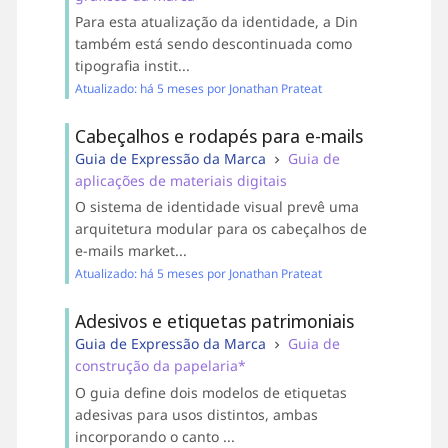
Para esta atualização da identidade, a Din
também está sendo descontinuada como
tipografia instit...
Atualizado: há 5 meses por Jonathan Prateat
Cabeçalhos e rodapés para e-mails
Guia de Expressão da Marca
Guia de
aplicações de materiais digitais
O sistema de identidade visual prevê uma
arquitetura modular para os cabeçalhos de
e-mails market...
Atualizado: há 5 meses por Jonathan Prateat
Adesivos e etiquetas patrimoniais
Guia de Expressão da Marca
Guia de
construção da papelaria*
O guia define dois modelos de etiquetas
adesivas para usos distintos, ambas
incorporando o canto ...