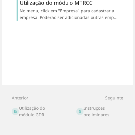
Utilização do módulo MTRCC
No menu, click em "Empresa" para cadastrar a
empresa: Poderão ser adicionadas outras emp...
Anterior
Seguinte
Utilização do
Instruções
módulo GDR
preliminares