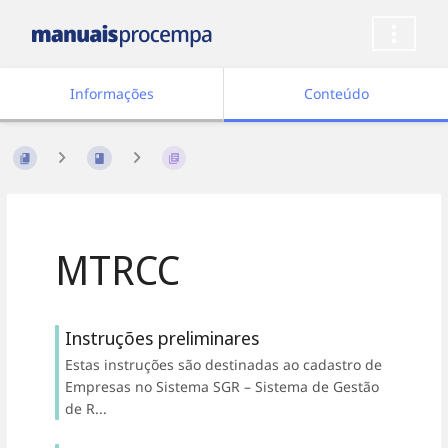
Informações
Conteúdo
MTRCC
Instruções preliminares
Estas instruções são destinadas ao cadastro de
Empresas no Sistema SGR – Sistema de Gestão
de R...