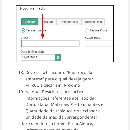
Deve-se selecionar o “Endereço da
empresa” para o qual deseja gerar
MTRCC e clicar em “Próximo”;
Na Aba “Resíduos”, preencher
informações referentes aos Tipo da
Obra, Etapa, Materiais Predominantes e
Quantidade de resíduos e selecionar a
unidade de medida correspondente;
Se o endereço for em Porto Alegre,
Informar parte do nome do