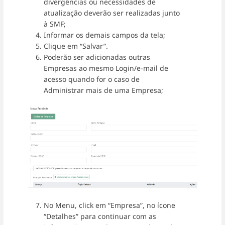
divergências ou necessidades de
atualização deverão ser realizadas junto
à SMF;
Informar os demais campos da tela;
Clique em “Salvar”.
Poderão ser adicionadas outras
Empresas ao mesmo Login/e-mail de
acesso quando for o caso de
Administrar mais de uma Empresa;
No Menu, click em “Empresa”, no ícone
“Detalhes” para continuar com as