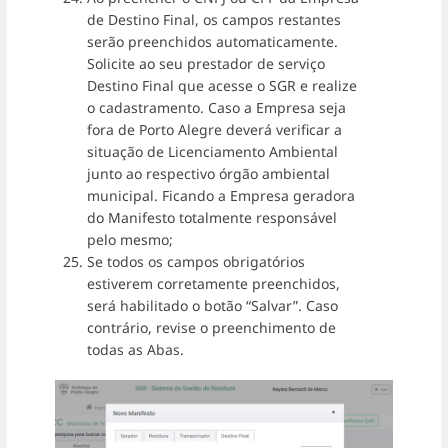
de Destino Final, os campos restantes
serão preenchidos automaticamente.
Solicite ao seu prestador de serviço
Destino Final que acesse o SGR e realize
o cadastramento. Caso a Empresa seja
fora de Porto Alegre deverá verificar a
situação de Licenciamento Ambiental
junto ao respectivo órgão ambiental
municipal. Ficando a Empresa geradora
do Manifesto totalmente responsável
pelo mesmo;
Se todos os campos obrigatórios
estiverem corretamente preenchidos,
será habilitado o botão “Salvar”. Caso
contrário, revise o preenchimento de
todas as Abas.