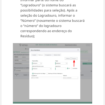
“Logradouro” (o sistema buscará as
possibilidades para seleção). Após a
seleção do Logradouro, informar o
“Número” (novamente o sistema buscará
o “número” do logradouro
correspondendo ao endereço do
Resíduo);