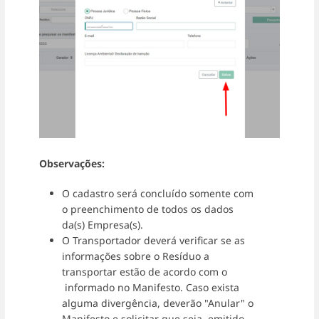
Observações:
O cadastro será concluído somente com
o preenchimento de todos os dados
da(s) Empresa(s).
O Transportador deverá verificar se as
informações sobre o Resíduo a
transportar estão de acordo com o
informado no Manifesto. Caso exista
alguma divergência, deverão "Anular" o
Manifesto e solicitar que seja emitido