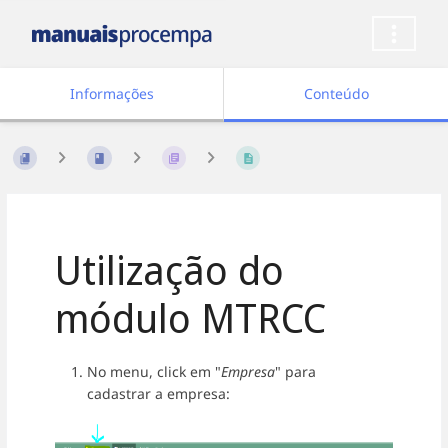
Informações
Conteúdo
Utilização do
módulo MTRCC
No menu, click em "
Empresa
" para
cadastrar a empresa: