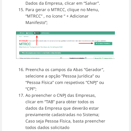
Dados da Empresa, clicar em “Salvar”.
Para gerar o MTRCC, clique no Menu,
“MTRCC” , no ícone “ + Adicionar
Manifesto”;
Preencha os campos da Abas “Gerador”,
selecione a opção “Pessoa Jurídica” ou
“Pessoa Física” com respetivos “CNPJ” ou
“CPF”;
Ao preencher o CNPJ das Empresas,
clicar em “TAB” para obter todos os
dados da Empresa que deverão estar
previamente cadastradas no Sistema;
Caso seja Pessoa Física, basta preencher
todos dados solicitado