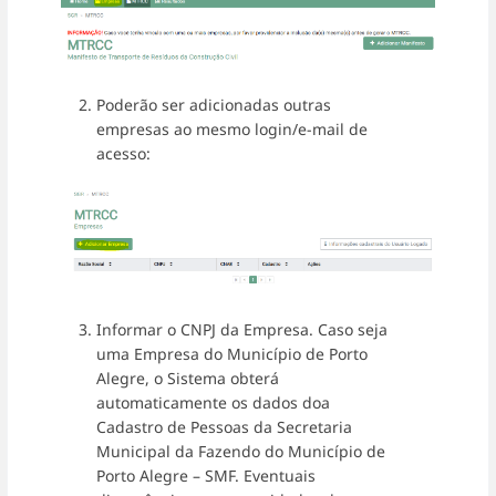
Poderão ser adicionadas outras
empresas ao mesmo login/e-mail de
acesso:
Informar o CNPJ da Empresa. Caso seja
uma Empresa do Município de Porto
Alegre, o Sistema obterá
automaticamente os dados doa
Cadastro de Pessoas da Secretaria
Municipal da Fazendo do Município de
Porto Alegre – SMF. Eventuais