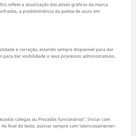
n) reflete a atualização dos ativos gráficos da marca
anfrados, a predominância da paleta de azuis em
stidade e correção, estando sempre disponível para dar
 para dar visibilidade a seus processos administrativos,
ezados colegas ou Prezados funcionários”. Iniciar com
Ao final do texto, assinar sempre com “atenciosamente+