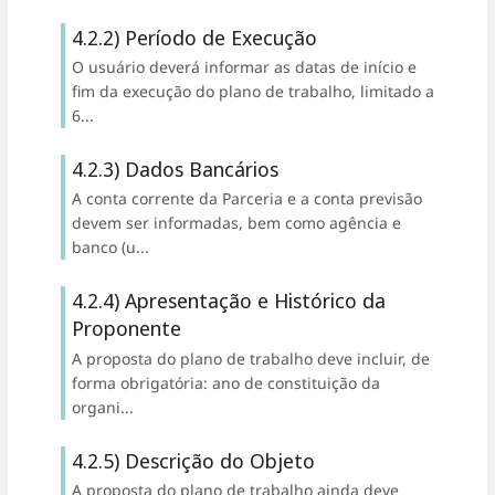
4.2.2) Período de Execução
O usuário deverá informar as datas de início e
fim da execução do plano de trabalho, limitado a
6...
4.2.3) Dados Bancários
A conta corrente da Parceria e a conta previsão
devem ser informadas, bem como agência e
banco (u...
4.2.4) Apresentação e Histórico da
Proponente
A proposta do plano de trabalho deve incluir, de
forma obrigatória: ano de constituição da
organi...
4.2.5) Descrição do Objeto
A proposta do plano de trabalho ainda deve