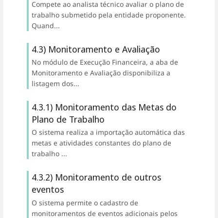
Compete ao analista técnico avaliar o plano de
trabalho submetido pela entidade proponente.
Quand...
4.3) Monitoramento e Avaliação
No módulo de Execução Financeira, a aba de
Monitoramento e Avaliação disponibiliza a
listagem dos...
4.3.1) Monitoramento das Metas do
Plano de Trabalho
O sistema realiza a importação automática das
metas e atividades constantes do plano de
trabalho ...
4.3.2) Monitoramento de outros
eventos
O sistema permite o cadastro de
monitoramentos de eventos adicionais pelos