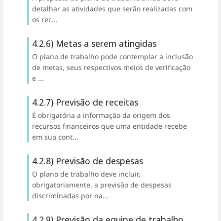
detalhar as atividades que serão realizadas com
os rec...
4.2.6) Metas a serem atingidas
O plano de trabalho pode contemplar a inclusão
de metas, seus respectivos meios de verificação
e ...
4.2.7) Previsão de receitas
É obrigatória a informação da origem dos
recursos financeiros que uma entidade recebe
em sua cont...
4.2.8) Previsão de despesas
O plano de trabalho deve incluir,
obrigatoriamente, a previsão de despesas
discriminadas por na...
4.2.9) Previsão da equipe de trabalho