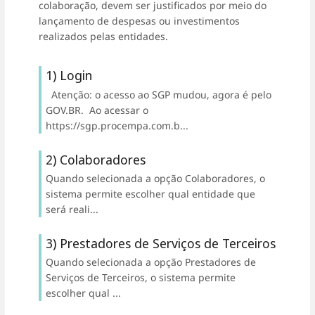
colaboração, devem ser justificados por meio do
lançamento de despesas ou investimentos
realizados pelas entidades.
1) Login
Atenção: o acesso ao SGP mudou, agora é pelo
GOV.BR. Ao acessar o
https://sgp.procempa.com.b...
2) Colaboradores
Quando selecionada a opção Colaboradores, o
sistema permite escolher qual entidade que
será reali...
3) Prestadores de Serviços de Terceiros
Quando selecionada a opção Prestadores de
Serviços de Terceiros, o sistema permite
escolher qual ...