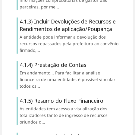
informações comprobatórias de gastos das
parceiras, por me...
4.1.3) Incluir Devoluções de Recursos e
Rendimentos de aplicação/Poupança
A entidade pode informar a devolução dos
recursos repassados pela prefeitura ao convênio
firmado,...
4.1.4) Prestação de Contas
Em andamento... Para facilitar a análise
financeira de uma entidade, é possível vincular
todos os...
4.1.5) Resumo do Fluxo Financeiro
As entidades tem acesso a visualização dos
totalizadores tanto de ingresso de recursos
oriundos d...