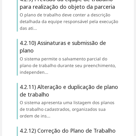
para realização do objeto da parceria
O plano de trabalho deve conter a descrição
detalhada da equipe responsável pela execução
das ati...
4.2.10) Assinaturas e submissão de
plano
O sistema permite o salvamento parcial do
plano de trabalho durante seu preenchimento,
independen...
4.2.11) Alteração e duplicação de plano
de trabalho
O sistema apresenta uma listagem dos planos
de trabalho cadastrados, organizados sua
ordem de ins...
4.2.12) Correção do Plano de Trabalho