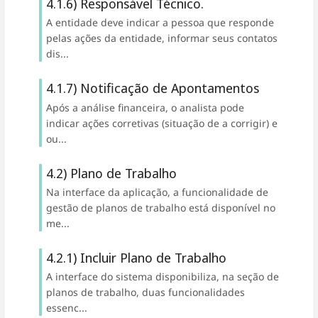
4.1.6) Responsável Técnico.
A entidade deve indicar a pessoa que responde
pelas ações da entidade, informar seus contatos
dis...
4.1.7) Notificação de Apontamentos
Após a análise financeira, o analista pode
indicar ações corretivas (situação de a corrigir) e
ou...
4.2) Plano de Trabalho
Na interface da aplicação, a funcionalidade de
gestão de planos de trabalho está disponível no
me...
4.2.1) Incluir Plano de Trabalho
A interface do sistema disponibiliza, na seção de
planos de trabalho, duas funcionalidades
essenc...