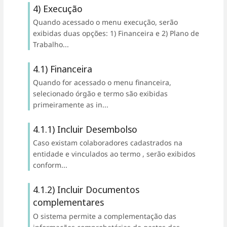
4) Execução
Quando acessado o menu execução, serão
exibidas duas opções: 1) Financeira e 2) Plano de
Trabalho...
4.1) Financeira
Quando for acessado o menu financeira,
selecionado órgão e termo são exibidas
primeiramente as in...
4.1.1) Incluir Desembolso
Caso existam colaboradores cadastrados na
entidade e vinculados ao termo , serão exibidos
conform...
4.1.2) Incluir Documentos
complementares
O sistema permite a complementação das