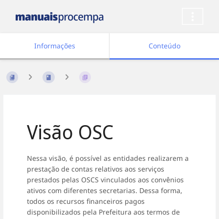
Informações
Conteúdo
Visão OSC
Nessa visão, é possível as entidades realizarem a
prestação de contas relativos aos serviços
prestados pelas OSCS vinculados aos convênios
ativos com diferentes secretarias. Dessa forma,
todos os recursos financeiros pagos
disponibilizados pela Prefeitura aos termos de