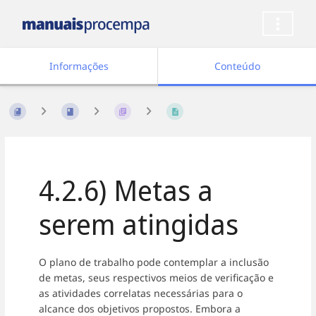
Informações
Conteúdo
4.2.6) Metas a
serem atingidas
O plano de trabalho pode contemplar a inclusão
de metas, seus respectivos meios de verificação e
as atividades correlatas necessárias para o
alcance dos objetivos propostos. Embora a