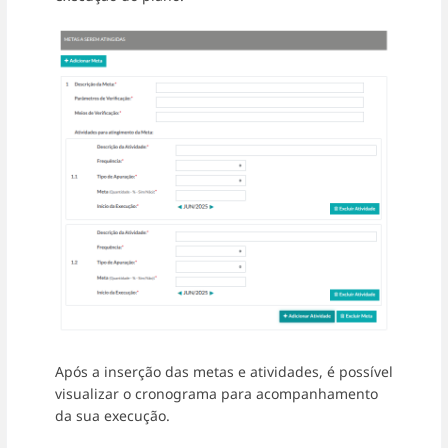
Após a inserção das metas e atividades, é possível
visualizar o cronograma para acompanhamento
da sua execução.