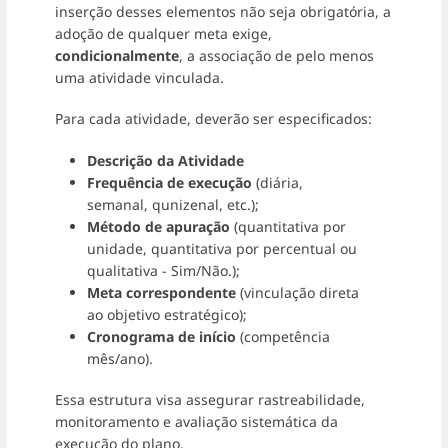
inserção desses elementos não seja obrigatória, a
adoção de qualquer meta exige,
condicionalmente
, a associação de pelo menos
uma atividade vinculada.
Para cada atividade, deverão ser especificados:
Descrição da Atividade
Frequência de execução
(diária,
semanal, qunizenal, etc.);
Método de apuração
(quantitativa por
unidade, quantitativa por percentual ou
qualitativa - Sim/Não.);
Meta correspondente
(vinculação direta
ao objetivo estratégico);
Cronograma de início
(competência
mês/ano).
Essa estrutura visa assegurar rastreabilidade,
monitoramento e avaliação sistemática da
execução do plano.