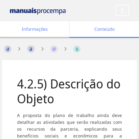
Informações
Conteúdo
4.2.5) Descrição do
Objeto
A proposta do plano de trabalho ainda deve
detalhar as atividades que serão realizadas com
os recursos da parceria, explicando seus
benefícios sociais e econômicos para a