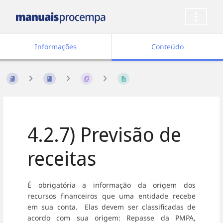
Informações
Conteúdo
4.2.7) Previsão de
receitas
É obrigatória a informação da origem dos
recursos financeiros que uma entidade recebe
em sua conta. Elas devem ser classificadas de
acordo com sua origem: Repasse da PMPA,