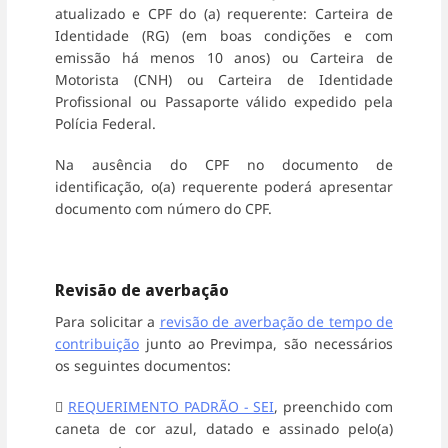
atualizado e CPF do (a) requerente: Carteira de
Identidade (RG) (em boas condições e com
emissão há menos 10 anos) ou Carteira de
Motorista (CNH) ou Carteira de Identidade
Profissional ou Passaporte válido expedido pela
Polícia Federal.
Na ausência do CPF no documento de
identificação, o(a) requerente poderá apresentar
documento com número do CPF.
Revisão de averbação
Para solicitar a
revisão de averbação de tempo de
contribuição
junto ao Previmpa, são necessários
os seguintes documentos:

REQUERIMENTO PADRÃO - SEI
, preenchido com
caneta de cor azul, datado e assinado pelo(a)