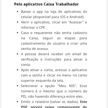
Pelo aplicativo Caixa Trabalhador
Baixar o app na loja de aplicativos do
celular (disponível para iOS e Android).
Abrir o aplicativo, clicar em "Acessar" e
informar o CPF.
Caso o requerente não tenha cadastro
na Caixa, seguir as etapas para
cadastramento de usuário e criar uma
senha de acesso.
A pessoa deverá receber um email de
verificação e instruções para ativar a
conta.
Após ativar a conta, acessar o aplicativo
com a senha e clicar no menu no canto
superior esquerdo da tela.
Selecionar a opção "Meu NIS". Esse
número é o mesmo que o número do
PIS, não havendo diferença entre eles.
Emitir o relatório (salvar os dados).
Este
PDF servirá como comprovante do