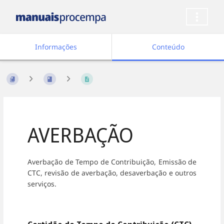
Informações
Conteúdo
AVERBAÇÃO
Averbação de Tempo de Contribuição, Emissão de
CTC, revisão de averbação, desaverbação e outros
serviços.