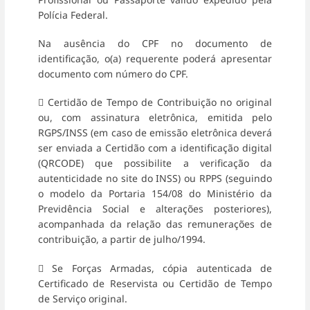
Polícia Federal.
Na ausência do CPF no documento de
identificação, o(a) requerente poderá apresentar
documento com número do CPF.
 Certidão de Tempo de Contribuição no original
ou, com assinatura eletrônica, emitida pelo
RGPS/INSS (em caso de emissão eletrônica deverá
ser enviada a Certidão com a identificação digital
(QRCODE) que possibilite a verificação da
autenticidade no site do INSS) ou RPPS (seguindo
o modelo da Portaria 154/08 do Ministério da
Previdência Social e alterações posteriores),
acompanhada da relação das remunerações de
contribuição, a partir de julho/1994.
 Se Forças Armadas, cópia autenticada de
Certificado de Reservista ou Certidão de Tempo
de Serviço original.