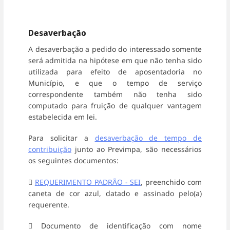
Desaverbação
A desaverbação a pedido do interessado somente
será admitida na hipótese em que não tenha sido
utilizada para efeito de aposentadoria no
Município, e que o tempo de serviço
correspondente também não tenha sido
computado para fruição de qualquer vantagem
estabelecida em lei.
Para solicitar a
desaverbação de tempo de
contribuição
junto ao Previmpa, são necessários
os seguintes documentos:

REQUERIMENTO PADRÃO - SEI
, preenchido com
caneta de cor azul, datado e assinado pelo(a)
requerente.
 Documento de identificação com nome