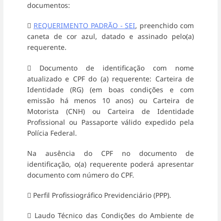
documentos:

REQUERIMENTO PADRÃO - SEI
, preenchido com
caneta de cor azul, datado e assinado pelo(a)
requerente.
 Documento de identificação com nome
atualizado e CPF do (a) requerente: Carteira de
Identidade (RG) (em boas condições e com
emissão há menos 10 anos) ou Carteira de
Motorista (CNH) ou Carteira de Identidade
Profissional ou Passaporte válido expedido pela
Polícia Federal.
Na ausência do CPF no documento de
identificação, o(a) requerente poderá apresentar
documento com número do CPF.
 Perfil Profissiográfico Previdenciário (PPP).
 Laudo Técnico das Condições do Ambiente de