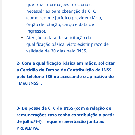
que traz informações funcionais
necessárias para obtenção da CTC
(como regime jurídico previdenciário,
órgão de lotação, cargo e data de
ingresso).
Atenção à data de solicitação da
qualificação básica, visto existir prazo de
validade de 30 dias pelo INSS.
2- Com a qualificação básica em mãos, solicitar
a Certidão de Tempo de Contribuição do INSS
pelo telefone 135 ou acessando o aplicativo do
"Meu INSS".
3- De posse da CTC do INSS (com a relação de
remunerações caso tenha contribuição a partir
de julho/94), requerer averbação junto ao
PREVIMPA.