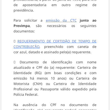
de aposentadoria em outro regime de
previdência.
Para solicitar a
emissão da CTC
junto ao
Previmpa
, são necessários os seguintes
documentos:

REQUERIMENTO DE CERTIDÃO DE TEMPO DE
CONTRIBUIÇÃO
, preenchido com caneta de
cor azul, datado e assinado pelo(a) requerente.
 Documento de identificação com nome
atualizado e CPF do (a) requerente: Carteira de
Identidade (RG) (em boas condições e com
emissão há menos 10 anos) ou Carteira de
Motorista (CNH) ou Carteira de Identidade
Profissional ou Passaporte válido expedido pela
Polícia Federal.
Na ausência do CPF no documento de