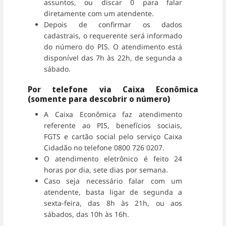
assuntos, ou discar 0 para falar
diretamente com um atendente.
Depois de confirmar os dados
cadastrais, o requerente será informado
do número do PIS. O atendimento está
disponível das 7h às 22h, de segunda a
sábado.
Por telefone via Caixa Econômica
(somente para descobrir o número)
A Caixa Econômica faz atendimento
referente ao PIS, benefícios sociais,
FGTS e cartão social pelo serviço Caixa
Cidadão no telefone 0800 726 0207.
O atendimento eletrônico é feito 24
horas por dia, sete dias por semana.
Caso seja necessário falar com um
atendente, basta ligar de segunda a
sexta-feira, das 8h às 21h, ou aos
sábados, das 10h às 16h.