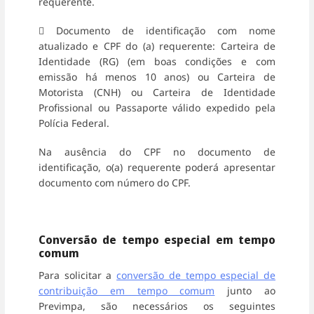
requerente.
 Documento de identificação com nome
atualizado e CPF do (a) requerente: Carteira de
Identidade (RG) (em boas condições e com
emissão há menos 10 anos) ou Carteira de
Motorista (CNH) ou Carteira de Identidade
Profissional ou Passaporte válido expedido pela
Polícia Federal.
Na ausência do CPF no documento de
identificação, o(a) requerente poderá apresentar
documento com número do CPF.
Conversão de tempo especial em tempo
comum
Para solicitar a
conversão de tempo especial de
contribuição em tempo comum
junto ao
Previmpa, são necessários os seguintes