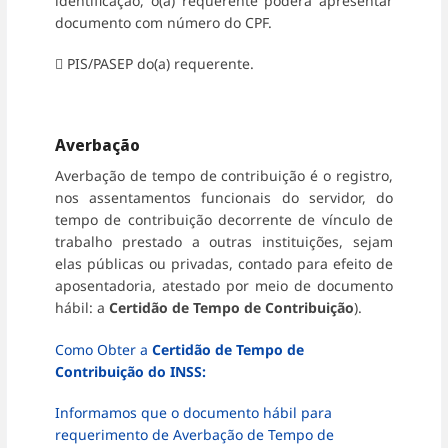
identificação, o(a) requerente poderá apresentar
documento com número do CPF.
 PIS/PASEP do(a) requerente.
Averbação
Averbação de tempo de contribuição é o registro,
nos assentamentos funcionais do servidor, do
tempo de contribuição decorrente de vínculo de
trabalho prestado a outras instituições, sejam
elas públicas ou privadas, contado para efeito de
aposentadoria, atestado por meio de documento
hábil: a
Certidão de Tempo de Contribuição
).
Como Obter a
Certidão de Tempo de
Contribuição do INSS:
Informamos que o documento hábil para
requerimento de Averbação de Tempo de