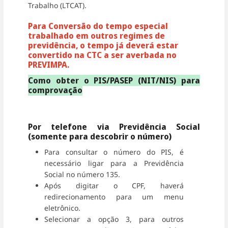
Trabalho (LTCAT).
Para Conversão do tempo especial
trabalhado em outros regimes de
previdência, o tempo já deverá estar
convertido na CTC a ser averbada no
PREVIMPA.
Como obter o PIS/PASEP (NIT/NIS) para
comprovação
Por telefone via Previdência Social
(somente para descobrir o número)
Para consultar o número do PIS, é
necessário ligar para a Previdência
Social no número 135.
Após digitar o CPF, haverá
redirecionamento para um menu
eletrônico.
Selecionar a opção 3, para outros