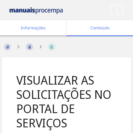
Informações
Conteúdo
VISUALIZAR AS
SOLICITAÇÕES NO
PORTAL DE
SERVIÇOS