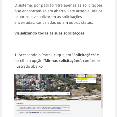
O sistema, por padrão filtra apenas as solicitações
que encontram-se em aberto. Este artigo ajuda os
usuários a visualizarem as solicitações
encerradas, canceladas ou em outros status.
Visualizando todas as suas solicitações
1. Acessando o Portal, clique em “
Solicitações
” e
escolha a opção ”
Minhas solicitações
”, conforme
ilustrado abaixo: