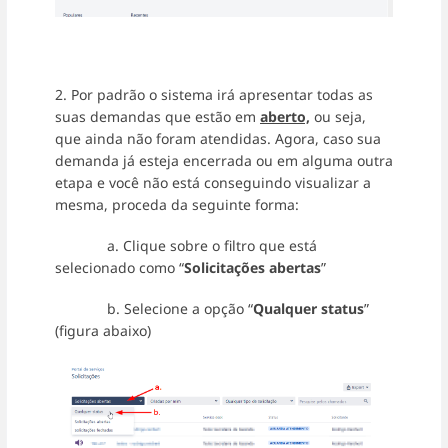
2. Por padrão o sistema irá apresentar todas as
suas demandas que estão em
aberto,
ou seja,
que ainda não foram atendidas. Agora, caso sua
demanda já esteja encerrada ou em alguma outra
etapa e você não está conseguindo visualizar a
mesma, proceda da seguinte forma:
a. Clique sobre o filtro que está
selecionado como “
Solicitações abertas
”
b. Selecione a opção “
Qualquer status
”
(figura abaixo)