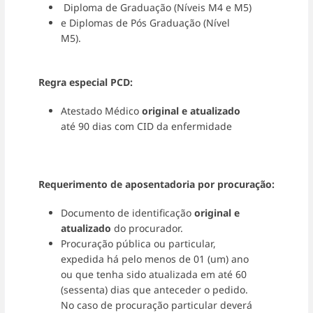
Diploma de Graduação (Níveis M4 e M5)
e Diplomas de Pós Graduação (Nível
M5).
Regra especial PCD:
Atestado Médico
original e atualizado
até 90 dias com CID da enfermidade
Requerimento de aposentadoria por procuração:
Documento de identificação
original e
atualizado
do procurador.
Procuração pública ou particular,
expedida há pelo menos de 01 (um) ano
ou que tenha sido atualizada em até 60
(sessenta) dias que anteceder o pedido.
No caso de procuração particular deverá