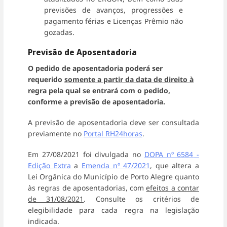
previsões de avanços, progressões e
pagamento férias e Licenças Prêmio não
gozadas.
Previsão de Aposentadoria
O pedido de aposentadoria poderá ser
requerido
somente a partir da data de direito à
regra
pela qual se entrará com o pedido,
conforme a previsão de aposentadoria.
A previsão de aposentadoria deve ser consultada
previamente no
Portal RH24horas
.
Em 27/08/2021 foi divulgada no
DOPA nº 6584
-
Edição Extra
a
Emenda nº 47/2021
, que altera a
Lei Orgânica do Município de Porto Alegre quanto
às regras de aposentadorias, com
efeitos a contar
de 31/08/2021
. Consulte os critérios de
elegibilidade para cada regra na legislação
indicada.