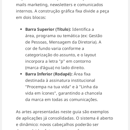
mails marketing, newsletters e comunicados
internos. A construção gráfica fixa divide a peça
em dois blocos:
Barra Superior (Título):
Identifica a
área, programa ou temática (ex: Gestão
de Pessoas, Mensagem da Diretoria). A
cor de fundo varia conforme a
categorização do assunto, e o layout
incorpora a letra "p" em contorno
(marca d'água) no lado direito.
Barra Inferior (Rodapé):
Área fixa
destinada à assinatura institucional
"Procempa na tua vida" e à "Linha da
vida em ícones", garantindo a chancela
da marca em todas as comunicações.
As artes apresentadas neste guia são exemplos
de aplicações já consolidadas. O sistema é aberto
e dinâmico: novos cabeçalhos poderão ser