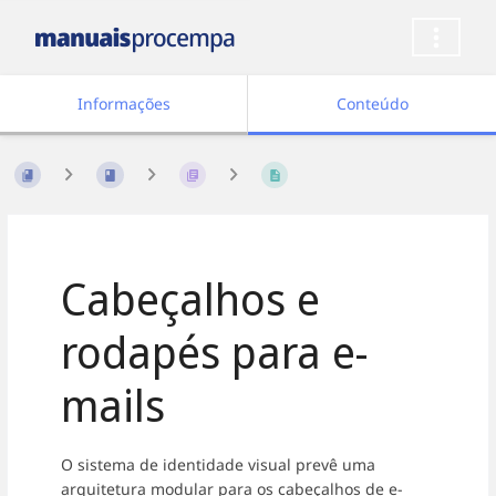
Informações
Conteúdo
Cabeçalhos e
rodapés para e-
mails
O sistema de identidade visual prevê uma
arquitetura modular para os cabeçalhos de e-