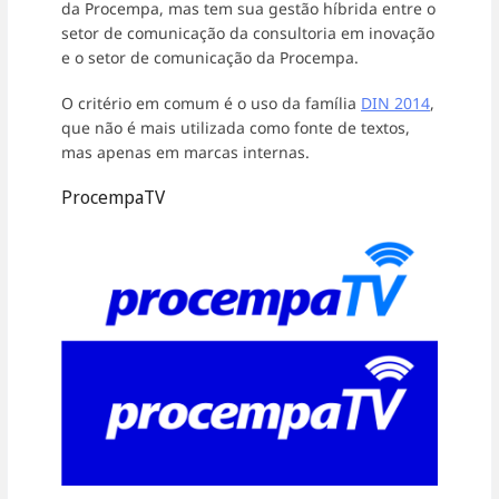
da Procempa, mas tem sua gestão híbrida entre o
setor de comunicação da consultoria em inovação
e o setor de comunicação da Procempa.
O critério em comum é o uso da família
DIN 2014
,
que não é mais utilizada como fonte de textos,
mas apenas em marcas internas.
ProcempaTV