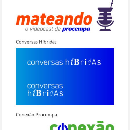
Conversas Híbridas
Conexão Procempa