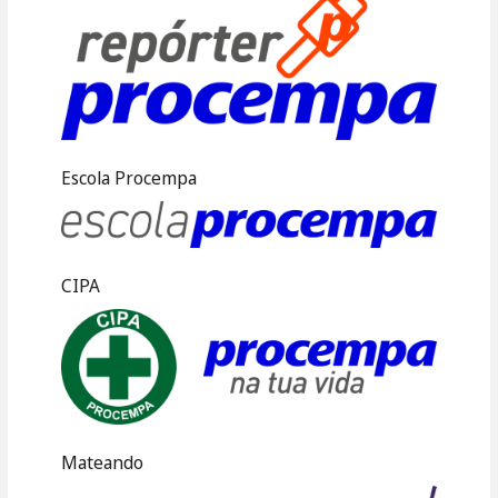
Escola Procempa
CIPA
Mateando