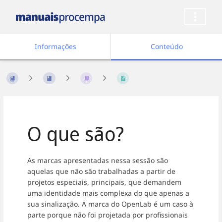
Informações
Conteúdo
O que são?
As marcas apresentadas nessa sessão são
aquelas que não são trabalhadas a partir de
projetos especiais, principais, que demandem
uma identidade mais complexa do que apenas a
sua sinalização. A marca do OpenLab é um caso à
parte porque não foi projetada por profissionais