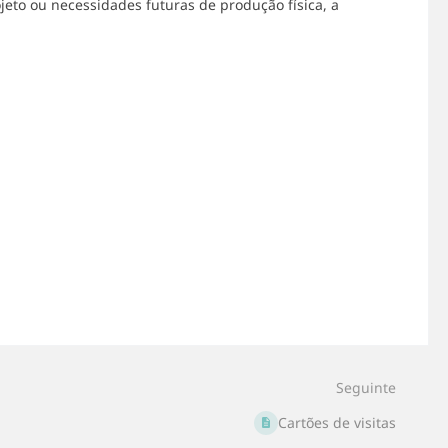
ojeto ou necessidades futuras de produção física, a
Seguinte
Cartões de visitas