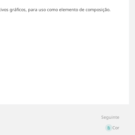
ativos gráficos, para uso como elemento de composição.
Seguinte
Cor