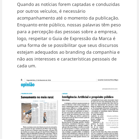
Quando as notícias forem captadas e conduzidas
por outros veículos, é necessário
acompanhamento até o momento da publicação.
Enquanto ente público, nossas palavras têm peso
para a percepção das pessoas sobre a empresa,
logo, respeitar o Guia de Expressão da Marca é
uma forma de se possibilitar que seus discursos
estejam adequados ao branding da companhia e
não aos interesses e características pessoais de
cada um.