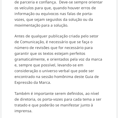
de parceria e confiança. Deve-se sempre orientar
os veículos para que, quando houver erros de
informação ou equívocos nas falas de porta-
vozes, que sejam seguidos da solução ou da
movimentação para a solução.
Antes de qualquer publicação criada pelo setor
de Comunicação, é necessário que se faça o
número de revisões que for necessário para
garantir que os textos estejam perfeitos
gramaticalmente, e orientados pela voz da marca
e, sempre que possível, levando-se em
consideração o universo verbal que pode ser
encontrado na sessão homônima deste Guia de
Expressão da Marca.
Também é importante serem definidos, ao nível
de diretoria, os porta-vozes para cada tema a ser
tratado e que poderão se manifestar junto à
imprensa.