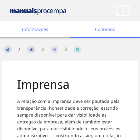
Informações
Conteúdo
Imprensa
A relação com a imprensa deve ser pautada pela
transparência, honestidade e correção, estando
sempre disponível para dar visibilidade às
entregas da empresa, além de também estar
disponível para dar visibilidade a seus processos
administrativos, construindo assim, uma relação