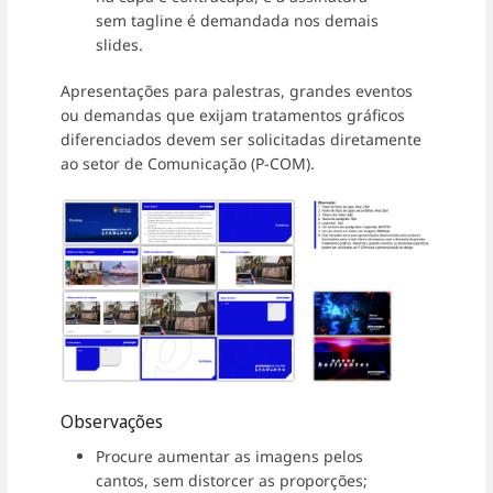
sem tagline é demandada nos demais
slides.
Apresentações para palestras, grandes eventos
ou demandas que exijam tratamentos gráficos
diferenciados devem ser solicitadas diretamente
ao setor de Comunicação (P-COM).
Observações
Procure aumentar as imagens pelos
cantos, sem distorcer as proporções;