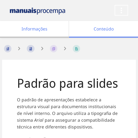
Informações
Conteúdo
Padrão para slides
O padrão de apresentações estabelece a
estrutura visual para documentos institucionais
de nível interno. O arquivo utiliza a tipografia de
sistema
Arial
para assegurar a compatibilidade
técnica entre diferentes dispositivos.