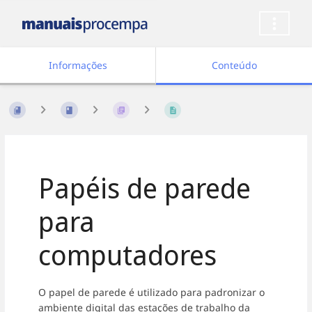
Informações
Conteúdo
Papéis de parede
para
computadores
O papel de parede é utilizado para padronizar o
ambiente digital das estações de trabalho da