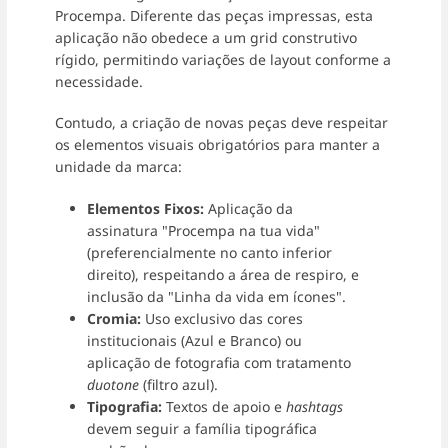
Procempa. Diferente das peças impressas, esta
aplicação não obedece a um grid construtivo
rígido, permitindo variações de layout conforme a
necessidade.
Contudo, a criação de novas peças deve respeitar
os elementos visuais obrigatórios para manter a
unidade da marca:
Elementos Fixos:
Aplicação da
assinatura "Procempa na tua vida"
(preferencialmente no canto inferior
direito), respeitando a área de respiro, e
inclusão da "Linha da vida em ícones".
Cromia:
Uso exclusivo das cores
institucionais (Azul e Branco) ou
aplicação de fotografia com tratamento
duotone
(filtro azul).
Tipografia:
Textos de apoio e
hashtags
devem seguir a família tipográfica